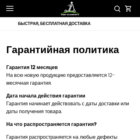
перейти
к
содержанию
Гарантия 12 месяцев
Гарантийная политика
Гарантия 12 месяцев
На всю новую продукцию предоставляется 12-
месячная гарантия.
Дата начала действия гарантии
Гарантия начинает действовать с даты доставки или
даты получения товара.
На что распространяется гарантия?
Гарантия распространяется на любые дефекты