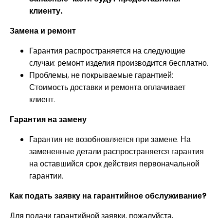
клиенту.
.
Замена и ремонт
Гарантия распространяется на следующие
случаи: ремонт изделия производится бесплатно.
Проблемы, не покрываемые гарантией:
Стоимость доставки и ремонта оплачивает
клиент.
Гарантия на замену
Гарантия не возобновляется при замене. На
замененные детали распространяется гарантия
на оставшийся срок действия первоначальной
гарантии.
Как подать заявку на гарантийное обслуживание?
Для подачи гарантийной заявки, пожалуйста,