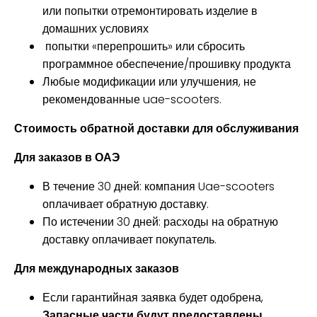
или
попытки отремонтировать изделие в
домашних условиях
попытки «перепрошить» или сбросить
программное обеспечение/прошивку продукта
Любые модификации или улучшения, не
рекомендованные uae-scooters.
Стоимость обратной доставки для обслуживания
Для заказов в ОАЭ
В течение 30 дней: компания Uae-scooters
оплачивает обратную доставку.
По истечении 30 дней: расходы на обратную
доставку оплачивает покупатель.
Для международных заказов
Если гарантийная заявка будет одобрена,
Запасные части будут предоставлены