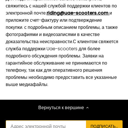
свяжитесь с нашей службой поддержки клиентов по
электронной почте.
riding@uae-scooters.com
и
приложите счет-фактуру или подтверждение
покупки.
с подробным описанием проблемы, а также
фотографиями и видеозаписями в качестве
доказательства неисправности.
С клиентом свяжется
служба поддержки Uae-scooters для более
подробного обсуждения проблемы. Заявки на
гарантийное обслуживание не принимаются по
телефону, так как для оперативного решения
проблемы необходимо предоставить все указанные
выше медиафайлы.
Вернуться к вершине