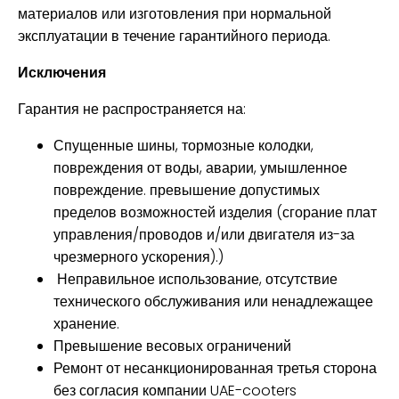
материалов или изготовления при нормальной
эксплуатации в течение гарантийного периода.
Исключения
Гарантия не распространяется на:
Спущенные шины, тормозные колодки,
повреждения от воды, аварии, умышленное
повреждение.
превышение допустимых
пределов возможностей изделия (сгорание плат
управления/проводов и/или двигателя из-за
чрезмерного ускорения).
)
Неправильное использование, отсутствие
технического обслуживания или ненадлежащее
хранение.
Превышение весовых ограничений
Ремонт от
несанкционированная третья сторона
без согласия компании UAE-cooters