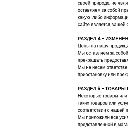
своей природе, не явл
оставляем за собой пр
какую-либо информацию
сайте является вашей 
РАЗДЕЛ 4 - ИЗМЕНЕ
Цены на нашу продукци
Мы оставляем за собой
прекращать предоставл
Мы не несем ответстве
приостановку или прек
РАЗДЕЛ 5 - ТОВАРЫ 
Некоторые товары или 
таких товаров или услу
соответствии с нашей п
Мы приложили все усил
представленной в мага