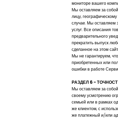
мониторе вашего комп
Мы оставляем за собой
лицу, географическому
случае. Мы оставляем 
услуг. Все описания т
предварительного уве
прекратить выпуск люб
сделанное на этом сайт
Мы не гарантируем, что
приобретенных или пол
ошибки в работе Серви
РАЗДЕЛ 6 - ТОЧНО
Мы оставляем за собой
своему усмотрению огр
семьей или в рамках о
же клиентом, с использ
же платежный и/или ад