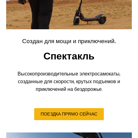
Создан для мощи и приключений.
Спектакль
Высокопроизводительные электросамокаты,
созданные для скорости, крутых подъемов и
приключений на бездорожье.
ПОЕЗДКА ПРЯМО СЕЙЧАС