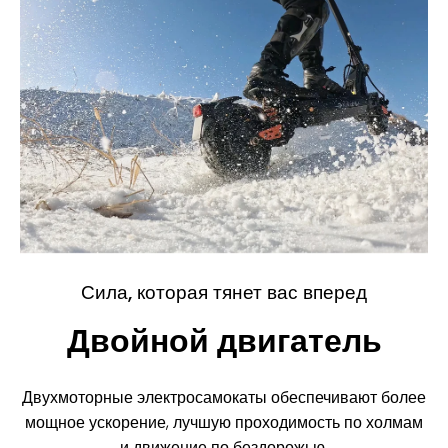
Сила, которая тянет вас вперед
Двойной двигатель
Двухмоторные электросамокаты обеспечивают более
мощное ускорение, лучшую проходимость по холмам
и движение по бездорожью.