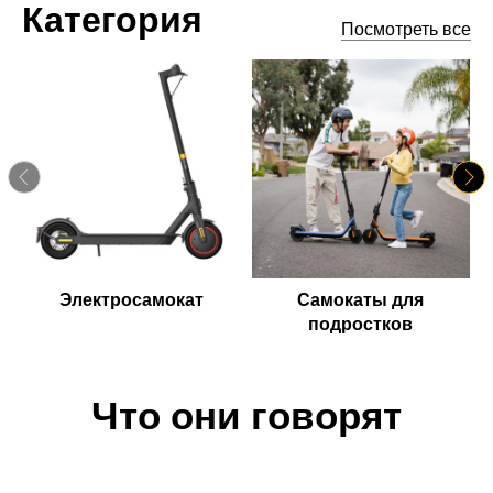
Категория
Посмотреть все
Электросамокат
Самокаты для
подростков
Что они говорят