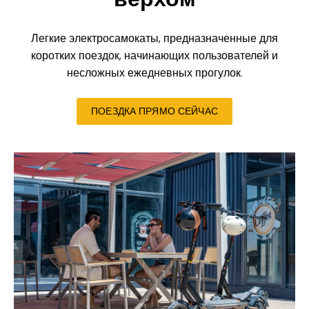
Легкие электросамокаты, предназначенные для
коротких поездок, начинающих пользователей и
несложных ежедневных прогулок.
ПОЕЗДКА ПРЯМО СЕЙЧАС