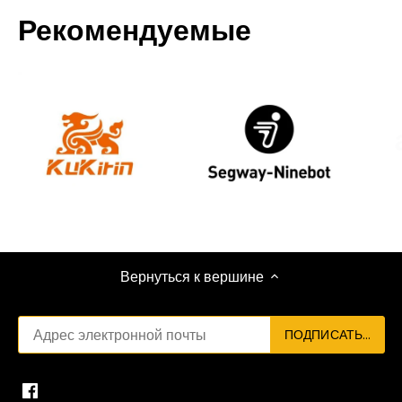
Рекомендуемые
Вернуться к вершине