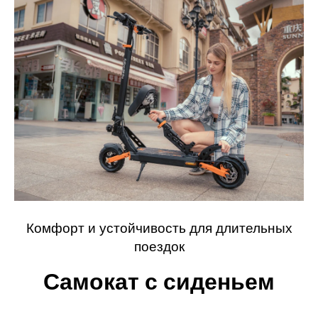
Комфорт и устойчивость для длительных
поездок
Самокат с сиденьем