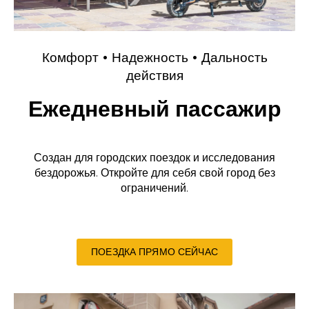
Комфорт • Надежность • Дальность
действия
Ежедневный пассажир
Создан для городских поездок и исследования
бездорожья. Откройте для себя свой город без
ограничений.
ПОЕЗДКА ПРЯМО СЕЙЧАС