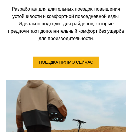
Разработан для длительных поездок, повышения
устойчивости и комфортной повседневной езды.
Идеально подходит для райдеров, которые
предпочитают дополнительный комфорт без ущерба
для производительности.
ПОЕЗДКА ПРЯМО СЕЙЧАС