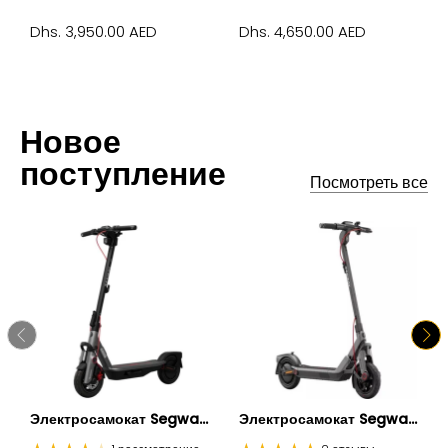
Dhs. 3,950.00 AED
Dhs. 4,650.00 AED
Новое
поступление
Посмотреть все
Электросамокат Segwa...
Электросамокат Segwa...