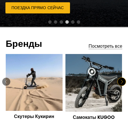
ПОЕЗДКА ПРЯМО СЕЙЧАС
Бренды
Посмотреть все
Скутеры Кукирин
Самокаты KUGOO