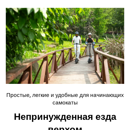
Простые, легкие и удобные для начинающих
самокаты
Непринужденная езда
верхом