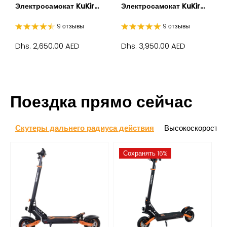
Электросамокат KuKir...
Электросамокат KuKir...
9 отзывы
9 отзывы
Dhs. 2,650.00 AED
Dhs. 3,950.00 AED
Поездка прямо сейчас
Скутеры дальнего радиуса действия
Высокоскоростны
Сохранять 16%