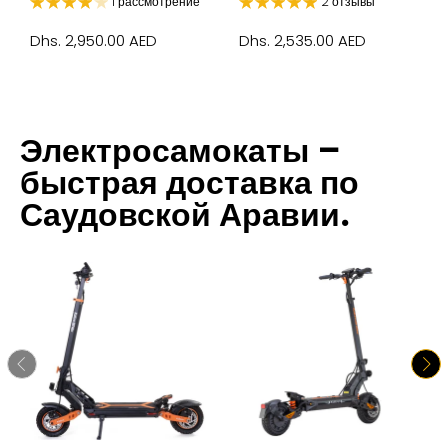
1 рассмотрение
2 отзывы
Dhs. 2,950.00 AED
Dhs. 2,535.00 AED
Электросамокаты –
быстрая доставка по
Саудовской Аравии.