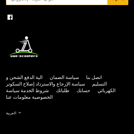
اتصل بنا
سياسة الضمان
الية الدفع
الشحن و
التسليم
سياسة الإرجاع والاسترداد
إصلاح السكوتر
الكهربائي
حسابك
طلباتك
شروط الخدمة
سياسة
الخصوصية
معلومات عنا
Language
العربية