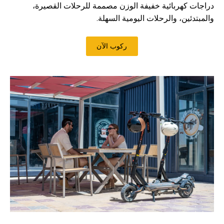
دراجات كهربائية خفيفة الوزن مصممة للرحلات القصيرة،
والمبتدئين، والرحلات اليومية السهلة.
ركوب الآن