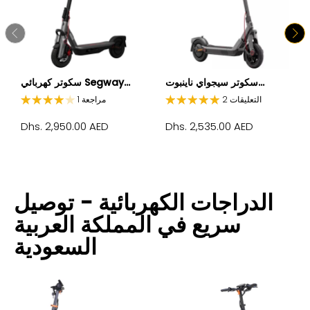
سكوتر سيجواي ناينبوت...
سكوتر كهربائي Segway...
2 التعليقات
1 مراجعة
Dhs. 2,950.00 AED
Dhs. 2,535.00 AED
الدراجات الكهربائية - توصيل
سريع في المملكة العربية
السعودية