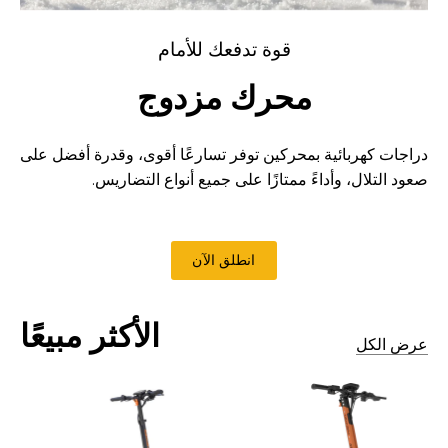
قوة تدفعك للأمام
محرك مزدوج
دراجات كهربائية بمحركين توفر تسارعًا أقوى، وقدرة أفضل على
صعود التلال، وأداءً ممتازًا على جميع أنواع التضاريس.
انطلق الآن
الأكثر مبيعًا
عرض الكل