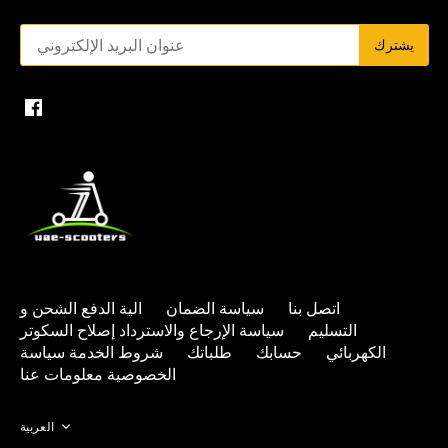
اتصل بنا
سياسة الضمان
الية الدفع
الشحن و
التسليم
سياسة الإرجاع والاسترداد
إصلاح السكوتر
الكهربائي
حسابك
طلباتك
شروط الخدمة
سياسة
الخصوصية
معلومات عنا
Language
العربية