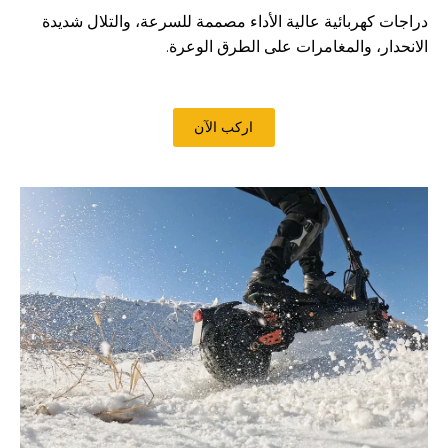
دراجات كهربائية عالية الأداء مصممة للسرعة، والتلال شديدة
الانحدار، والمغامرات على الطرق الوعرة.
اركب الآن