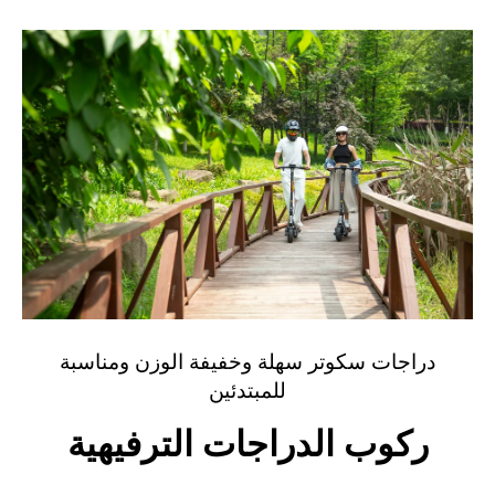
دراجات سكوتر سهلة وخفيفة الوزن ومناسبة
للمبتدئين
ركوب الدراجات الترفيهية