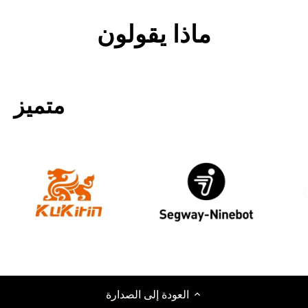
ماذا يقولون
متميز
العودة إلى الصدارة