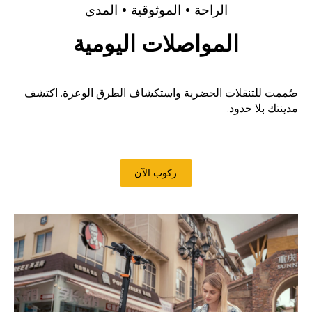
الراحة • الموثوقية • المدى
المواصلات اليومية
صُممت للتنقلات الحضرية واستكشاف الطرق الوعرة. اكتشف
مدينتك بلا حدود.
ركوب الآن