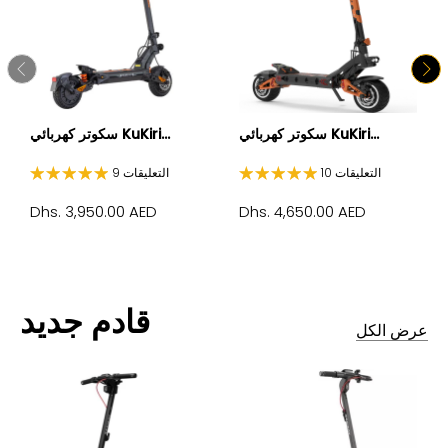
سكوتر كهربائي KuKiri...
سكوتر كهربائي KuKiri...
10 التعليقات
9 التعليقات
Dhs. 3,950.00 AED
Dhs. 4,650.00 AED
قادم جديد
عرض الكل