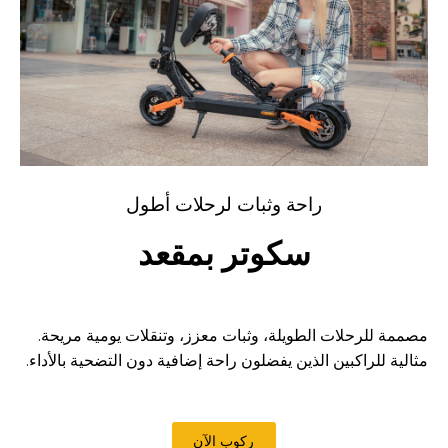
راحة وثبات لرحلات أطول
سكوتر بمقعد
مصممة للرحلات الطويلة، وثبات معزز، وتنقلات يومية مريحة.
مثالية للراكبين الذين يفضلون راحة إضافية دون التضحية بالأداء.
ركوب الآن