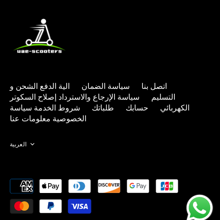
اتصل بنا
سياسة الضمان
الية الدفع
الشحن و
التسليم
سياسة الإرجاع والاسترداد
إصلاح السكوتر
الكهربائي
حسابك
طلباتك
شروط الخدمة
سياسة
الخصوصية
معلومات عنا
Language
العربية