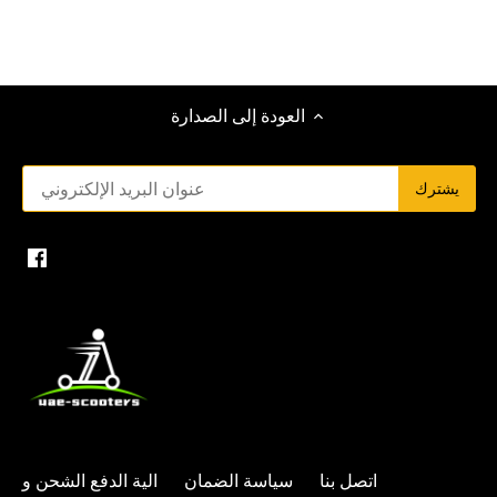
العودة إلى الصدارة
اتصل بنا
سياسة الضمان
الية الدفع
الشحن و