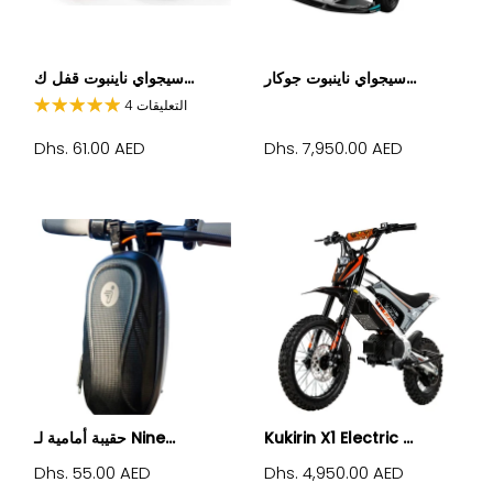
سيجواي ناينبوت جوكار...
سيجواي ناينبوت قفل ك...
4 التعليقات
Dhs. 61.00 AED
Dhs. 7,950.00 AED
Kukirin X1 Electric ...
حقيبة أمامية لـ Nine...
Dhs. 55.00 AED
Dhs. 4,950.00 AED