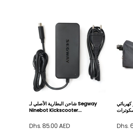
ي Ninebot
شاحن البطارية الأصلي لـ Segway
Ninebot Kickscooter...
Dhs. 85.00 AED
Dhs. 