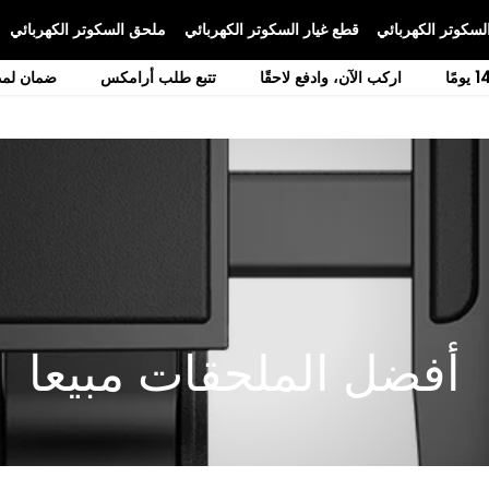
لسكوتر الكهربائي
قطع غيار السكوتر الكهربائي
ملحق السكوتر الكهربائي
اركب الآن، وادفع لاحقًا
تتبع طلب أرامكس
ضمان لمدة 12 ش
أفضل الملحقات مبيعا