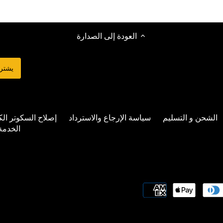
العودة إلى الصدارة
الشحن و التسليم
سياسة الإرجاع والاسترداد
إصلاح السكوتر الك
الخدمة