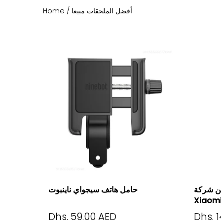
أفضل الملحقات مبيعا
/
Home
ن شركة
حامل هاتف سيجواي ناينبوت
Xiaomi
Dhs. 59.00 AED
Dhs. 