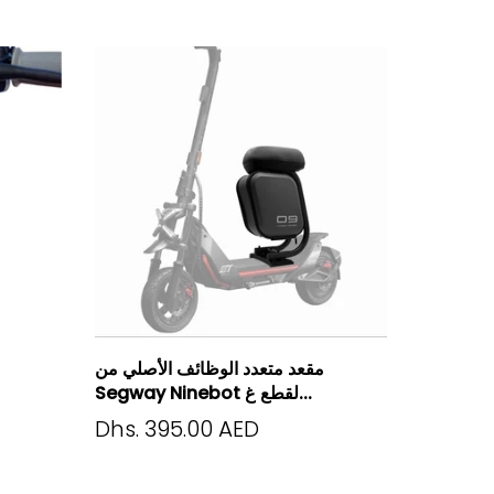
مقعد متعدد الوظائف الأصلي من
Segway Ninebot لقطع غ...
Dhs. 395.00 AED