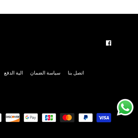
اتصل بنا
سياسة الضمان
الية الدفع